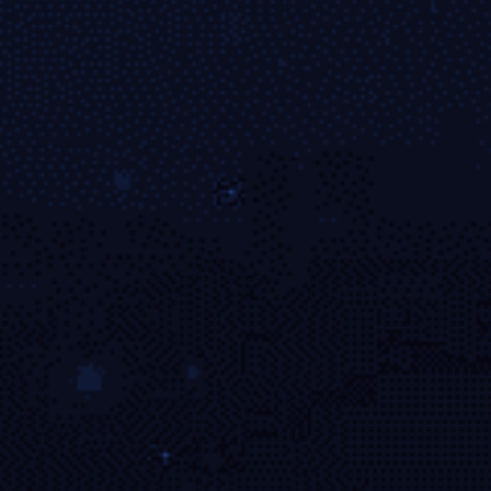
通过设备识别与多因子认证提升登录安全，过滤可疑操作。
数据存储与隔离机制
敏感数据加密存储，并按访问权限进行逻辑隔离。
审计记录与异常溯源
系统全程记录关键行为，支持安全回溯与审计分析。
联系我们