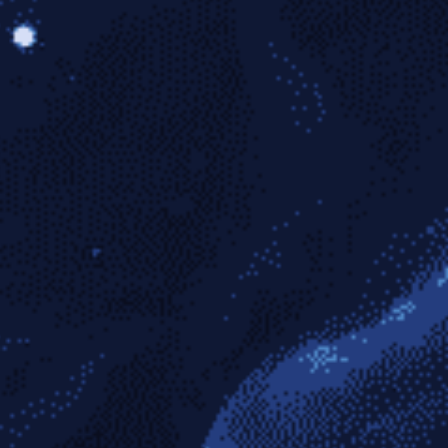
快两年，几乎没遇到系统崩
小问题问客服都能迅速解决
加载失败的情况，后台做得
推脱、不拖延，处理专业还
有信心继续用。
衍，给好评。
面清晰】
【功能全】
逻辑清楚，找比赛不绕路，
不只是直播和比分，球队数
也很人性化，第一次用就能
历史战绩、技术统计全都配
。
用起来顺手。
a网页版入口 App · 千万用户信
4.9 星好评 · 200 万+ 次下载 · 极速、安全、好用