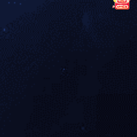
端体验全面优化，响应速度远