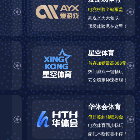
地支付系统，服务覆盖东南亚、欧美等区域，打造更
化体验。
支持
线，提供实时响应的技术支持与使用指导，保障平台
览
OA(中国)依托自主研发的实时监控系统，持续追踪
及平台各环节运转状态。
98%