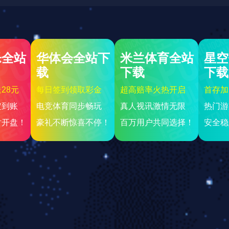
数据处理实时性
用户请求响应率
品牌使命愿景
秉持“技术、透明、安全、体验”为价值核心，致力于打造面向未来