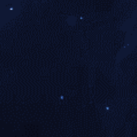
平台构建四大核心