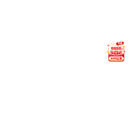
他们能够根据不同对手进行针对性的布置。
因此，当其他球队试图研究并破解厦门飞鹭队的时
候，他们却因为这份灵活性而让人难以捉摸。正是这
种不断创新与改进，使得他们能够保持持续竞争力，
并在南区排名中脱颖而出。
4、未来发展的光明前景
Xiamen 飞鹭目前已经跻身南区第二名，但这只是一
个新的起点，而非终点。从现在开始，他们需要继续
努力保持良好的状态，以确保后续比赛中不被追赶。
接下来的一系列赛事，将考验全队成员如何维持这种
优秀状态，以及如何应对可能出现的小插曲。
同时，在管理层和教练组的不懈努力下，俱乐部正在
积极探索更长远的发展规划，包括青训体系建设和品