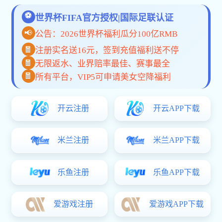
厦门飞鹭连胜三场强势攀升南区第
二刘子铭双榜领跑展现出色表现