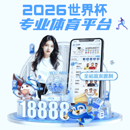
注册入口
全天更新 ·
aoa网页版入口
赛事实时同步
无论您身在何处，
aoa网页版入口APP
为您带来高
速、高清、稳定的观赛体验。
下载客户端
网页端访问