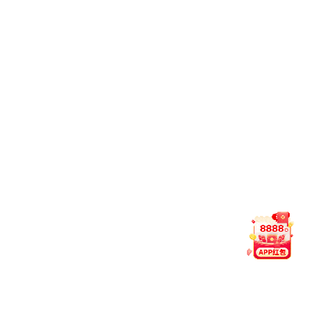
迈尔斯接手后，将面对的是一个急需稳定与方向感的
新阶段。他需要快速了解76人的现状，并据此制定合
适的发展计划。同时，他与教练组及核心球员建立良
好的沟通机制，将是确保成功的重要环节。
此外，迈尔斯还需利用自己的影响力去吸引更多优秀
的人才加盟，比如通过交易或自由市场补强阵容。如
何平衡即战力与未来潜力，是他必须解决的问题。因
此，他接任后的表现值得期待，也将深远影响球队走
向。
4、对于76人未来发展的展望
随着迈尔斯暂时接任，总体来看76人的未来依然充满
希望。一方面，他可以借助自己丰富的人脉资源，为
球队引入新的血液，从而提升整体竞争力；另一方