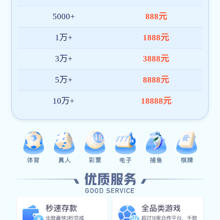
达里尔·莫雷自2018年加入费城76人以来，一直在推
动球队重建和提升竞争力。他以其独特的数据分析能
力和前瞻性的眼光，帮助球队在选秀和交易中做出了
一系列关键决策。然而，在过去几个赛季中，球队未
能达到预期目标，加之外部环境变化，使得莫雷面临
巨大的压力。
此外，莫雷与球员之间的关系也曾多次受到质疑。特
别是在处理明星球员乔尔·恩比德及其他核心球员的时
候，决策上的分歧让他不得不面对媒体和球迷的批
评。这些因素都加速了他选择离开的决定，尽管他在
团队建设上付出了努力，但最终仍未能够实现理想中
的结果。
因此，这次离职并非突如其来，而是多种因素交织下